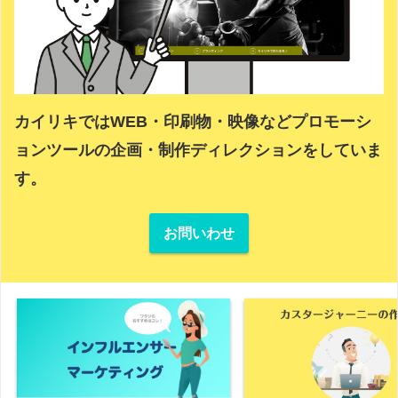
カイリキではWEB・印刷物・映像などプロモーシ
ョンツールの企画・制作ディレクションをしていま
す。
お問いわせ