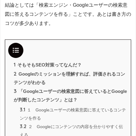
結論としては「検索エンジン・Googleユーザーの検索意
図に答えるコンテンツを作る」ことです。あとは書き方の
コツが多少あります。
目次
1
そもそもSEO対策ってなんだ？
2
Googleのミッションを理解すれば、評価されるコン
テンツがわかる
3
「Googleユーザーの検索意図に答えているとGoogle
が判断したコンテンツ」とは？
3.1
１ Googleユーザーの検索意図に答えているコンテ
ンツを作る
3.2
２ Googleにコンテンツの内容を分かりやすく伝
える