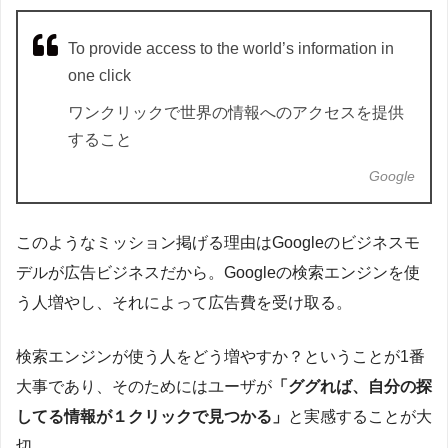
To provide access to the world’s information in
one click
ワンクリックで世界の情報へのアクセスを提供
すること
Google
このようなミッション掲げる理由はGoogleのビジネスモ
デルが広告ビジネスだから。Googleの検索エンジンを使
う人増やし、それによって広告費を受け取る。
検索エンジンが使う人をどう増やすか？ということが1番
大事であり、そのためにはユーザが
「ググれば、自分の探
してる情報が１クリックで見つかる」
と実感することが大
切。