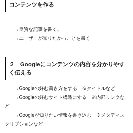
コンテンツを作る
→良質な記事を書く。
→ユーザーが知りたかっことを書く
２ Googleにコンテンツの内容を分かりやす
く伝える
→Googleの好む書き方をする ※タイトルなど
→Googleの好むサイト構造にする ※内部リンクな
ど
→Googleが知りたい情報を書き込む ※メタディス
クリプションなど