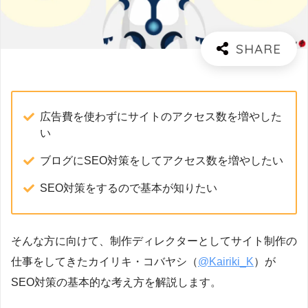
広告費を使わずにサイトのアクセス数を増やした
い
ブログにSEO対策をしてアクセス数を増やしたい
SEO対策をするので基本が知りたい
そんな方に向けて、制作ディレクターとしてサイト制作の
仕事をしてきたカイリキ・コバヤシ（
@Kairiki_K
）が
SEO対策の基本的な考え方を解説します。