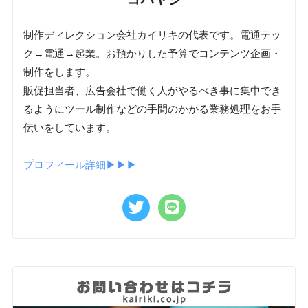
制作ディレクション会社カイリキの代表です。電通テッ
ク→電通→起業。お預かりした予算でコンテンツ企画・
制作をします。
販促担当者、広告会社で働く人がやるべき事に集中でき
るようにツール制作などの手間のかかる業務処理をお手
伝いをしています。
プロフィール詳細▶︎▶︎▶︎