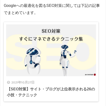
Googleへの最適化を図るSEO対策に関しては下記の記事
でまとめています。
2021年10月27日
【SEO対策】サイト・ブログが上位表示される26の
小技・テクニック