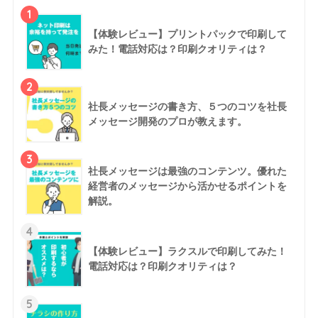
1
【体験レビュー】プリントパックで印刷して
みた！電話対応は？印刷クオリティは？
2
社長メッセージの書き方、５つのコツを社長
メッセージ開発のプロが教えます。
3
社長メッセージは最強のコンテンツ。優れた
経営者のメッセージから活かせるポイントを
解説。
4
【体験レビュー】ラクスルで印刷してみた！
電話対応は？印刷クオリティは？
5