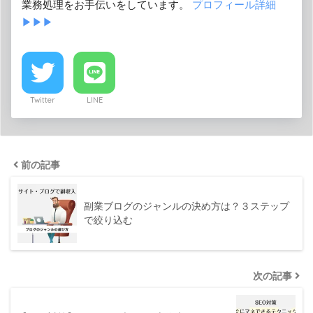
業務処理をお手伝いをしています。
プロフィール詳細
▶︎▶︎▶︎
Twitter
LINE
前の記事
副業ブログのジャンルの決め方は？３ステップ
で絞り込む
次の記事