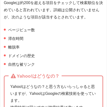
Googleは約200を超える項目をチェックして検索順位を決
めていると言われています。詳細は公開されていません
が、次のような項目が該当するとされています。
ページビュー数
滞在時間
離脱率
ドメインの歴史
自然な被リンク
Yahoo!はどうなの？
Yahoo!はどうなの？と思う方もいらっしゃると思
いますが、Yahoo!はGoogleの検索技術を使ってい
ます。