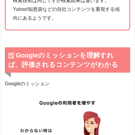
検索技術は同じですが検索結果は違います。
Yahoo!知恵袋などの自社コンテンツを重視する傾
向にあるようです。
Googleのミッションを理解すれ
ば、評価されるコンテンツがわかる
Googleのミッション