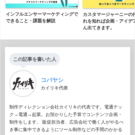
インフルエンサーマーケティングで
カスタマージャーニーの
できること・課題を解説
れを知れば企画・アイデ
ん出てきます。
この記事を書いた人
コバヤシ
カイリキ代表
制作ディレクション会社カイリキの代表です。電通テッ
ク→電通→起業。お預かりした予算でコンテンツ企画・
制作をします。 販促担当者、広告会社で働く人がやるべ
き事に集中できるようにツール制作などの手間のかかる