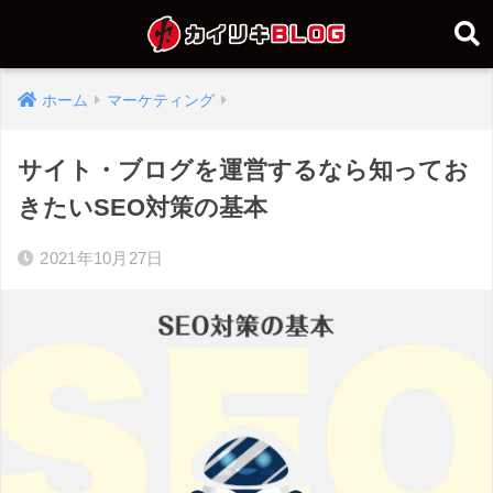
ホーム
マーケティング
サイト・ブログを運営するなら知ってお
きたいSEO対策の基本
2021年10月27日