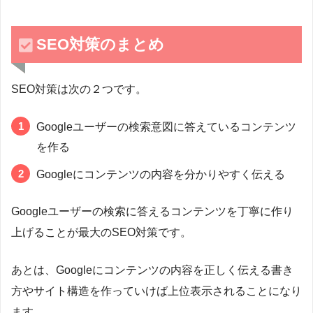
SEO対策のまとめ
SEO対策は次の２つです。
Googleユーザーの検索意図に答えているコンテンツ
を作る
Googleにコンテンツの内容を分かりやすく伝える
Googleユーザーの検索に答えるコンテンツを丁寧に作り
上げることが最大のSEO対策です。
あとは、Googleにコンテンツの内容を正しく伝える書き
方やサイト構造を作っていけば上位表示されることになり
ます。