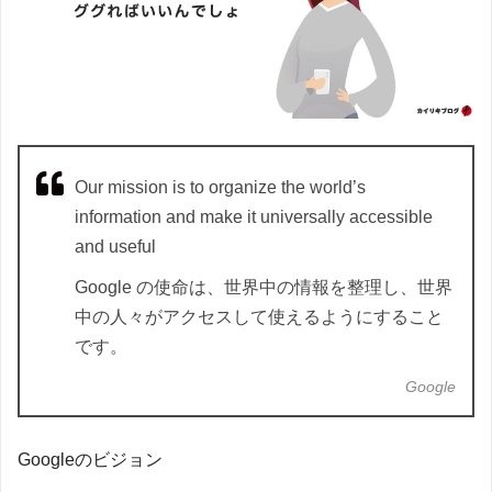
Our mission is to organize the world’s
information and make it universally accessible
and useful
Google の使命は、世界中の情報を整理し、世界
中の人々がアクセスして使えるようにすること
です。
Google
Googleのビジョン