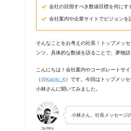
会社の目指すべき数値目標を何にす
会社案内や企業サイトでビジョンを
そんなことをお考えの社長！トップメッセ
ンツ。具体的な数値を語ることで、夢物語
こんにちは！会社案内やコーポレートサイ
（
@Kairiki_K
）です。今回はトップメッセ
小林さんに聞いてみました。
小林さん、社長メッセージ
コバヤシ