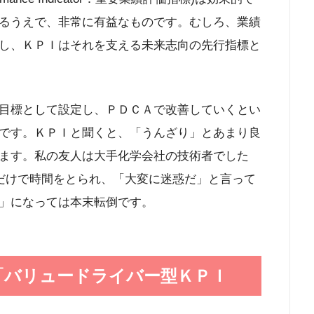
るうえで、非常に有益なものです。むしろ、業績
し、ＫＰＩはそれを支える未来志向の先行指標と
目標として設定し、ＰＤＣＡで改善していくとい
です。ＫＰＩと聞くと、「うんざり」とあまり良
ます。私の友人は大手化学会社の技術者でした
理だけで時間をとられ、「大変に迷惑だ」と言って
」になっては本末転倒です。
「バリュードライバー型ＫＰＩ