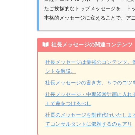
たご挨拶的なトップメッセージを、ト
本格的メッセージに変えることで、ア
社長メッセージの関連コンテンツ
社長メッセージは最強のコンテンツ。
ントを解説。
社長メッセージの書き方、５つのコツ
社長メッセージ・中期経営計画に入れ
Ｉで差をつけるべし
社長のメッセージを制作代行いたしま
てコンサルタントに依頼するのもアリ