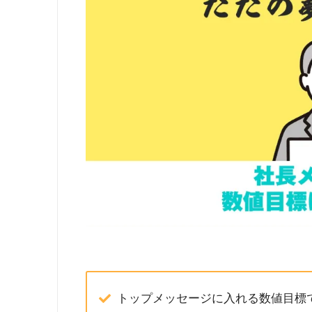
トップメッセージに入れる数値目標