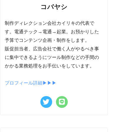
コバヤシ
制作ディレクション会社カイリキの代表で
す。電通テック→電通→起業。お預かりした
予算でコンテンツ企画・制作をします。
販促担当者、広告会社で働く人がやるべき事
に集中できるようにツール制作などの手間の
かかる業務処理をお手伝いをしています。
プロフィール詳細▶︎▶︎▶︎