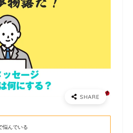
で悩んでいる