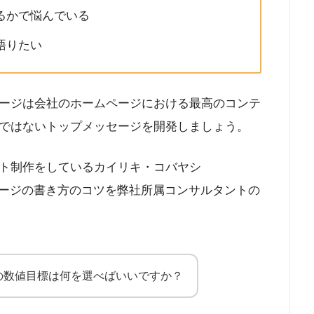
るかで悩んでいる
語りたい
ージは会社のホームページにおける最高のコンテ
ではないトップメッセージを開発しましょう。
ト制作をしているカイリキ・コバヤシ
ージの書き方のコツを弊社所属コンサルタントの
の数値目標は何を選べばいいですか？