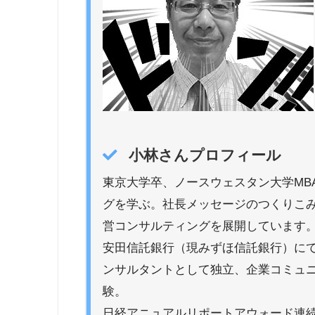
小林さんプロフィール
東京大学卒、ノースウェスタン大学MB
グを学ぶ。社長メッセージのつくりこ
営コンサルティングを展開しています
安田信託銀行（現みずほ信託銀行）に
ンサルタントとして独立、企業コミュニ
験。
日経アニュアルリポートアウォード連