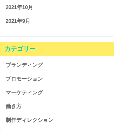
2021年10月
2021年9月
カテゴリー
ブランディング
プロモーション
マーケティング
働き方
制作ディレクション