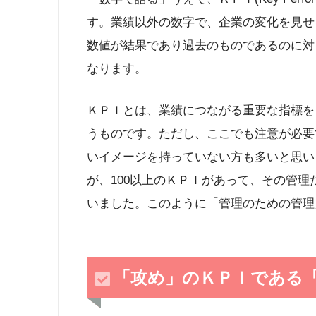
す。業績以外の数字で、企業の変化を見せ
数値が結果であり過去のものであるのに対
なります。
ＫＰＩとは、業績につながる重要な指標を
うものです。ただし、ここでも注意が必要
いイメージを持っていない方も多いと思い
が、100以上のＫＰＩがあって、その管
いました。このように「管理のための管理
「攻め」のＫＰＩである